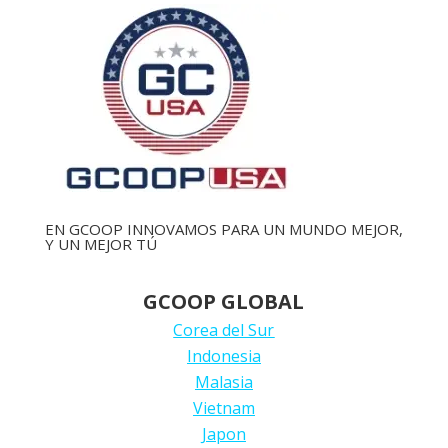
EN GCOOP INNOVAMOS PARA UN MUNDO MEJOR,
Y UN MEJOR TÚ
GCOOP GLOBAL
Corea del Sur
Indonesia
Malasia
Vietnam
Japon