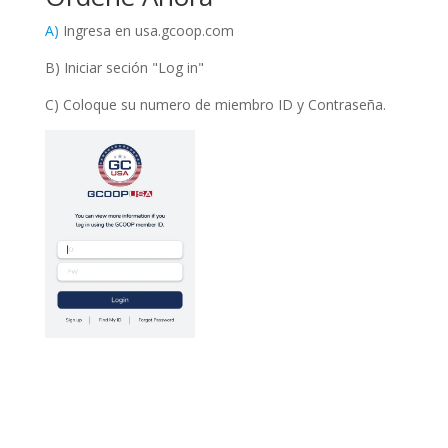
A)
Ingresa en usa.gcoop.com
B) Iniciar seción "Log in"
C) Coloque su numero de miembro ID y Contraseña.