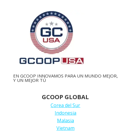
EN GCOOP INNOVAMOS PARA UN MUNDO MEJOR,
Y UN MEJOR TÚ
GCOOP GLOBAL
Corea del Sur
Indonesia
Malasia
Vietnam