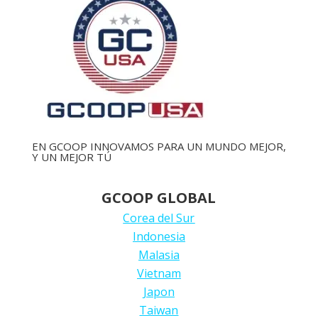
EN GCOOP INNOVAMOS PARA UN MUNDO MEJOR,
Y UN MEJOR TÚ
GCOOP GLOBAL
Corea del Sur
Indonesia
Malasia
Vietnam
Japon
Taiwan