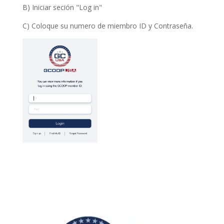
B) Iniciar seción "Log in"
C) Coloque su numero de miembro ID y Contraseña.