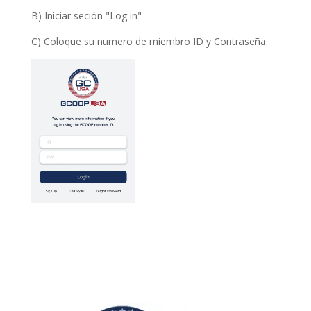
B) Iniciar seción "Log in"
C) Coloque su numero de miembro ID y Contraseña.