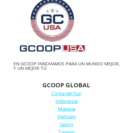
EN GCOOP INNOVAMOS PARA UN MUNDO MEJOR,
Y UN MEJOR TÚ
GCOOP GLOBAL
Corea del Sur
Indonesia
Malasia
Vietnam
Japon
Taiwan