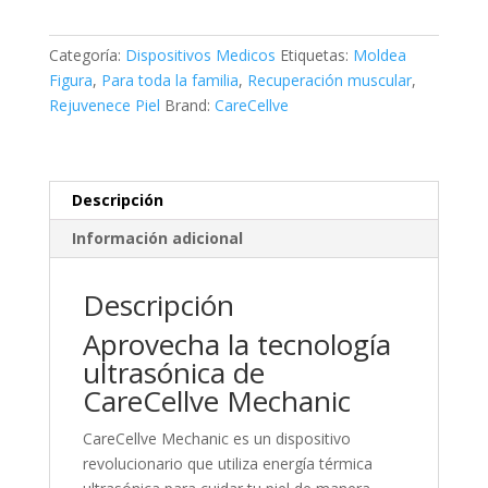
Categoría:
Dispositivos Medicos
Etiquetas:
Moldea
Figura
,
Para toda la familia
,
Recuperación muscular
,
Rejuvenece Piel
Brand:
CareCellve
Descripción
Información adicional
Descripción
Aprovecha la tecnología
ultrasónica de
CareCellve Mechanic
CareCellve Mechanic es un dispositivo
revolucionario que utiliza energía térmica