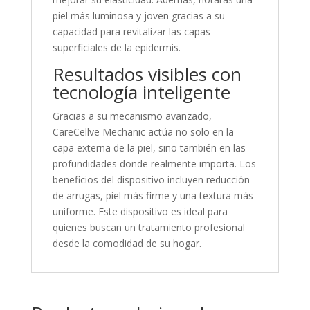
piel más luminosa y joven gracias a su
capacidad para revitalizar las capas
superficiales de la epidermis.
Resultados visibles con
tecnología inteligente
Gracias a su mecanismo avanzado,
CareCellve Mechanic actúa no solo en la
capa externa de la piel, sino también en las
profundidades donde realmente importa. Los
beneficios del dispositivo incluyen reducción
de arrugas, piel más firme y una textura más
uniforme. Este dispositivo es ideal para
quienes buscan un tratamiento profesional
desde la comodidad de su hogar.