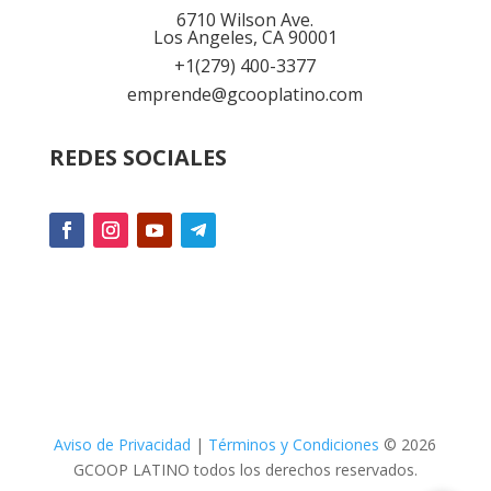
6710 Wilson Ave.
Los Angeles, CA 90001
+1
(279) 400-3377
emprende@gcooplatino.com
REDES SOCIALES
Aviso de Privacidad
|
Términos y Condiciones
© 2026
GCOOP LATINO todos los derechos reservados.