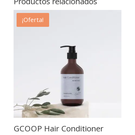
Productos relacionados
¡Oferta!
GCOOP Hair Conditioner