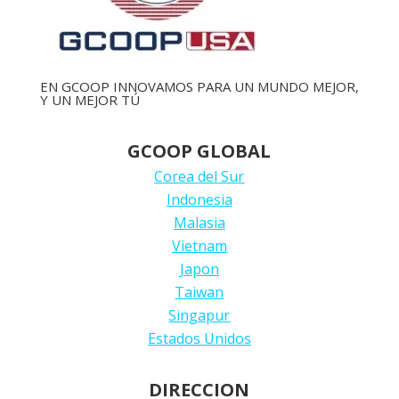
EN GCOOP INNOVAMOS PARA UN MUNDO MEJOR,
Y UN MEJOR TÚ
GCOOP GLOBAL
Corea del Sur
Indonesia
Malasia
Vietnam
Japon
Taiwan
Singapur
Estados Unidos
DIRECCION