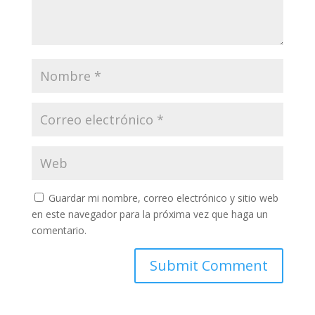
Guardar mi nombre, correo electrónico y sitio web
en este navegador para la próxima vez que haga un
comentario.