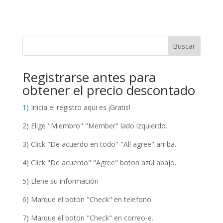
Buscar
Registrarse antes para
obtener el precio descontado
1)
Inicia el registro aqui es ¡Gratis!
2) Elige "Miembro" "Member" lado izquierdo.
3) Click "De acuerdo en todo" "All agree" arriba.
4) Click "De acuerdo" "Agree" boton azúl abajo.
5) Llene su información
6) Marque el boton "Check" en telefono.
7) Marque el boton "Check" en correo-e.