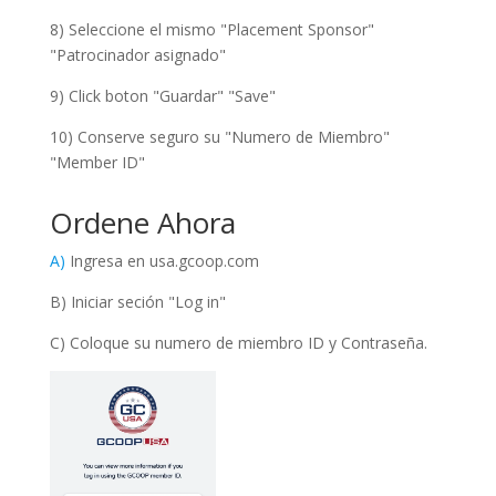
8) Seleccione el mismo "Placement Sponsor"
"Patrocinador asignado"
9) Click boton "Guardar" "Save"
10) Conserve seguro su "Numero de Miembro"
"Member ID"
Ordene Ahora
A)
Ingresa en usa.gcoop.com
B) Iniciar seción "Log in"
C) Coloque su numero de miembro ID y Contraseña.