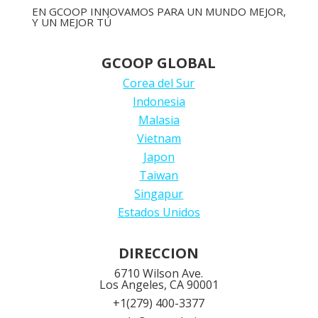
EN GCOOP INNOVAMOS PARA UN MUNDO MEJOR,
Y UN MEJOR TÚ
GCOOP GLOBAL
Corea del Sur
Indonesia
Malasia
Vietnam
Japon
Taiwan
Singapur
Estados Unidos
DIRECCION
6710 Wilson Ave.
Los Angeles, CA 90001
+1
(279) 400-3377