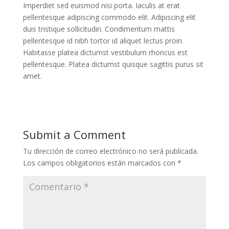
Imperdiet sed euismod nisi porta. Iaculis at erat
pellentesque adipiscing commodo elit. Adipiscing elit
duis tristique sollicitudin. Condimentum mattis
pellentesque id nibh tortor id aliquet lectus proin.
Habitasse platea dictumst vestibulum rhoncus est
pellentesque. Platea dictumst quisque sagittis purus sit
amet.
Submit a Comment
Tu dirección de correo electrónico no será publicada.
Los campos obligatorios están marcados con
*